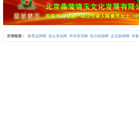
友情链接：
教育品牌网
热点资讯网
环球资讯网
热点快报网
企业新闻网
华夏