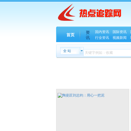
国内资讯
国际资讯
资
首页
讯
行业资讯
视频新闻
全 站