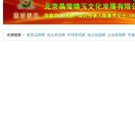
友情链接：
教育品牌网
热点资讯网
环球资讯网
热点快报网
企业新闻网
华夏