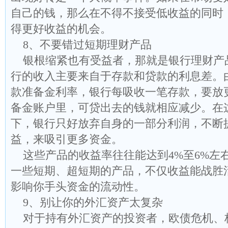
自己的钱，那么在不得不接受低收益的同时
得更好收益的机会。
8、不要错过短期理财产品
银根缩紧也有受益者，那就是银行理财产
行的收入主要来自于存款和贷款的利息差。
款准备金利率，银行每吸收一笔存款，要放
备金账户里，可贷出去的钱就相应减少。在
下，银行只好放弃自身的一部分利润，不断
益，来吸引更多资金。
这些产品的收益率往往能达到4%至6%左
一些短期、超短期的产品，不仅收益能战胜
影响你手头资金的流动性。
9、别让你的外汇资产太复杂
对于持有外汇资产的投资者，欧债危机、