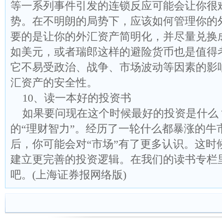
等一系列事件引发的连锁反应可能会让你很
势。在不明朗的局势下，应该如何管理你的
要的是让你的外汇资产简明化，并尽量兑换
如美元，或者瑞郎这样的避险货币也是值得
它不易受政治、战争、市场波动等因素的影
汇资产的安全性。
10、读一本好的投资书
如果要问现在这个时候最好的投资是什么
的“理财智力”。经历了一轮什么都暴涨的牛
后，你可能会对“市场”有了更多认识。这时
建立更完善的投资逻辑。在我们的读书专栏
吧。(上海证券报网络版)