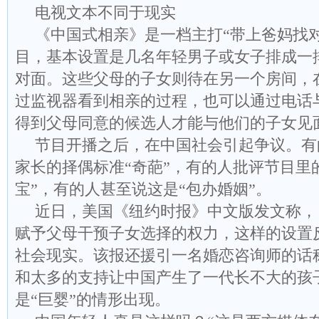
电视文本不同于现实
《中国式相亲》是一档主打“带上爸妈找
目，基本设置是几名年轻男子或女子排成一
对面。这些父母的子女则待在另一个房间，
过监视器看到相亲的过程，也可以通过电话
得到父母同意的候选人才能与他们的子女见
节目开播之后，在中国社会引起争议。有
家长的择偶标准“奇葩”，有的人批评节目里
宝”，有的人甚至说这是“包办婚姻”。
近日，美国《纽约时报》中文版发文称，
赋予父母干预子女选择的权力，这样的设置
社会现实。该报还援引一名婚恋咨询师的话
和太多的支持让中国产生了一代长不大的孩
是“巨婴”的情形出现。