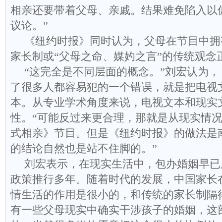
相亲还要带着父母、亲戚。结果难免陷入以
议论。”
《纽约时报》同时认为，父母在节目中拥
家长制或“父母之命、媒妁之言”的传统观念
“这完全是不同层面的概念。”刘宏认为
了很多人都容易犯的一个错误，就是把电视
本。从专业学术角度来说，电视文本和现实
性。“可能反过来更合理，那就是从现实情
式相亲》节目。但是《纽约时报》的做法是
的结论自然也是站不住脚的。”
刘宏表示，在现实生活中，包办婚姻早已
政策推行多年。随着时代的发展，中国家长
情生活的作用是很小的，和传统的家长制隔
有一些父母现实中确实干涉孩子的婚姻，这