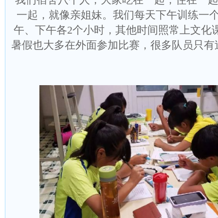
我们宿舍八个人，大家吃在一起，住在一起，
一起，就像亲姐妹。我们每天下午训练一
午、下午各2个小时，其他时间照常上文化
暑假也大多在外面参加比赛，很多队员只有