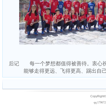
后记 每一个梦想都值得被善待。衷心祝
能够走得更远、飞得更高、踢出自
CopyRight©
qq:17967