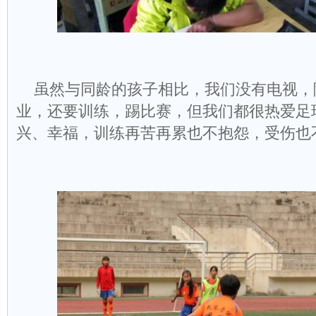
虽然与同龄的孩子相比，我们没有电视，
业，还要训练，踢比赛，但我们都很热爱足
兴、幸福，训练再苦再累也不抱怨，受伤也