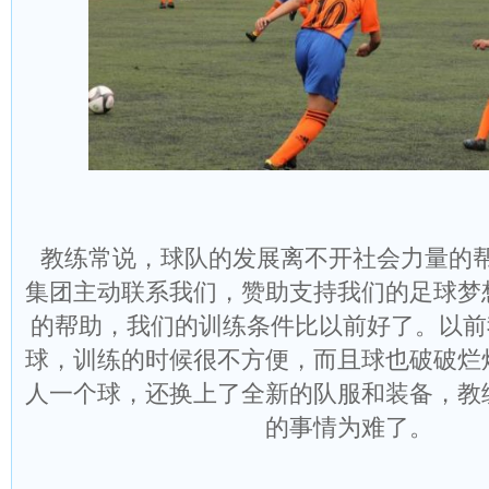
教练常说，球队的发展离不开社会力量的
集团主动联系我们，赞助支持我们的足球梦
的帮助，我们的训练条件比以前好了。以前
球，训练的时候很不方便，而且球也破破烂
人一个球，还换上了全新的队服和装备，教
的事情为难了。