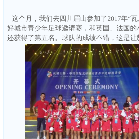
这个月，我们去四川眉山参加了2017年“
好城市青少年足球邀请赛，和英国、法国的
还获得了第五名。球队的成绩不错，这是让