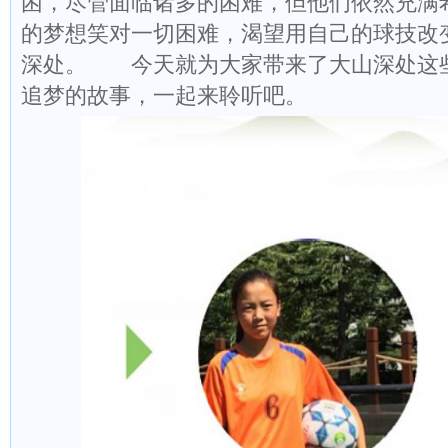
困，尽管面临诸多的困难，但他们依然充满
的梦想笑对一切困难，渴望用自己的球技改
深处。 今天就为大家带来了大山深处这
追梦的故事，一起来聆听吧。