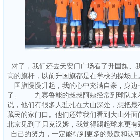
对了，我们还去天安门广场看了升国旗。
高的旗杆，以前升国旗都是在学校的操场上
国旗慢慢升起，我的心中充满自豪，身边
了。 九寨鲁能的叔叔阿姨经常到球队来
说，他们有很多人驻扎在大山深处，想把最
藏民的家门口。他们还带我们看到大山外面
北京见到了贝克汉姆，我觉得踢起球来更有
自己的努力，一定能得到更多的鼓励和认