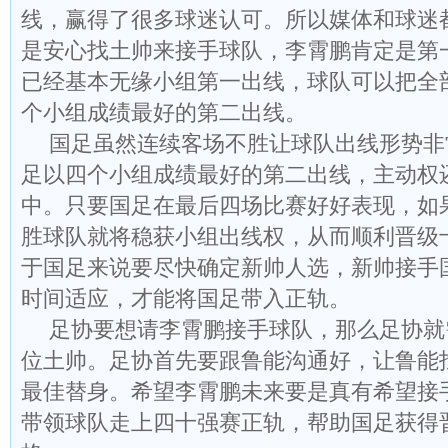
线，赢得了很多球迷认可。所以媒体和球迷
是安心找土帅来接手球队，李霄鹏肯定是第
已经基本无缘小组第一出线，球队可以把全
个小组成绩最好的第二出线。
国足虽然连续客场不胜让球队出线形势非
足以四个小组成绩最好的第二出线，主动权
中。只要国足在最后四场比赛好好表现，如
胜球队就将稳获小组出线权，从而顺利晋级
于国足来说要尽快确定新帅人选，新帅接手
时间适应，才能将国足带入正轨。
足协要想请李霄鹏接手球队，那么足协就
位土帅。足协首先要跟鲁能沟通好，让鲁能
最佳替身。希望李霄鹏未来要是真有希望接
带领球队走上四十强赛正轨，帮助国足获得