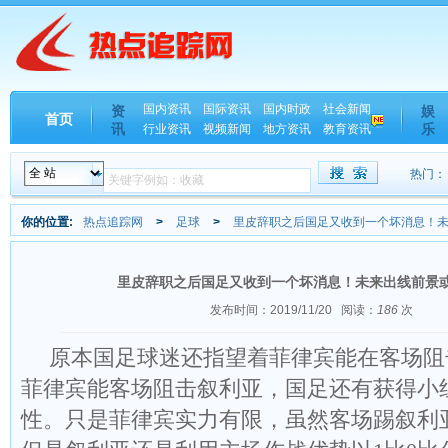
国内资讯
国际资讯
国内时政
社会新闻
资
娱
首页
讯
乐
行业资讯
视频新闻
地方资讯
教育资讯
热门：
你的位置:
热点追踪网
>
足球
>
里皮辞职之后国足又收到一个坏消息！
里皮辞职之后国足又收到一个坏消息！未来出线前景
发布时间：2019/11/20
阅读：
186
次
原本国足球迷还指望着菲律宾能在客场阻
菲律宾能客场阻击叙利亚，国足还有获得小
性。只是菲律宾实力有限，虽然客场踢叙利