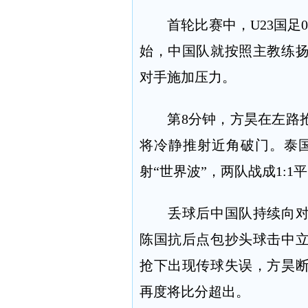
首轮比赛中，U23国足0:
始，中国队就按照主教练
对手施加压力。
第8分钟，方昊在左路抢
将冷静推射近角破门。泰
射“世界波”，两队战成1:1
丢球后中国队持续向对手
陈国抗后点包抄头球击中立
抢下出现传球失误，方昊
再度将比分超出。