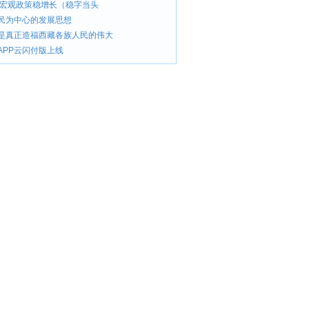
 宏观政策稳增长（稳字当头
民为中心的发展思想
是真正造福西藏各族人民的伟大
APP云闪付版上线