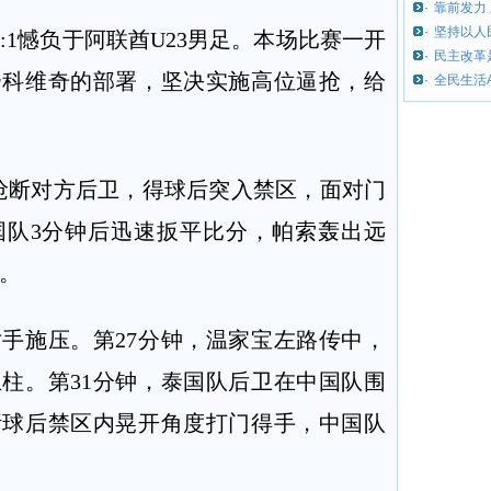
·
靠前发力
·
坚持以人
1憾负于阿联酋U23男足。本场比赛一开
·
民主改革
扬科维奇的部署，坚决实施高位逼抢，给
·
全民生活
断对方后卫，得球后突入禁区，面对门
国队3分钟后迅速扳平比分，帕索轰出远
平。
施压。第27分钟，温家宝左路传中，
柱。第31分钟，泰国队后卫在中国队围
断球后禁区内晃开角度打门得手，中国队