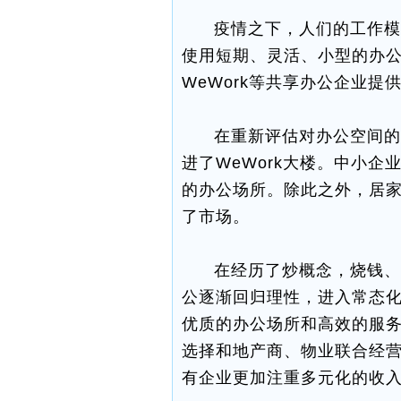
疫情之下，人们的工作模
使用短期、灵活、小型的办
WeWork等共享办公企业提
在重新评估对办公空间的
进了WeWork大楼。中小
的办公场所。除此之外，居
了市场。
在经历了炒概念，烧钱、
公逐渐回归理性，进入常态
优质的办公场所和高效的服
选择和地产商、物业联合经
有企业更加注重多元化的收