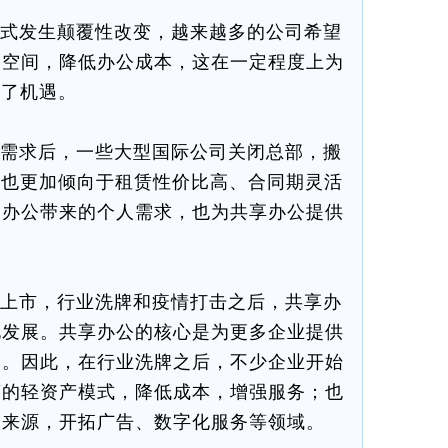
式发生颠覆性改变，越来越多的公司希望
公空间，降低办公成本，这在一定程度上为
供了机遇。
需求后，一些大型国际公司关闭总部，搬
企业也更加倾向于租赁性价比高、合同期灵活
家办公带来的个人需求，也为共享办公提供
上市，行业洗牌和疫情打击之后，共享办
化发展。共享办公的核心是为更多企业提供
务。因此，在行业洗牌之后，不少企业开始
营的轻资产模式，降低成本，增强服务；也
入来源，开拓广告、数字化服务等领域。