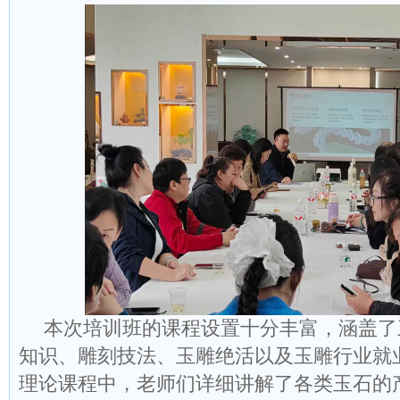
本次培训班的课程设置十分丰富，涵盖了
知识、雕刻技法、玉雕绝活以及玉雕行业就
理论课程中，老师们详细讲解了各类玉石的