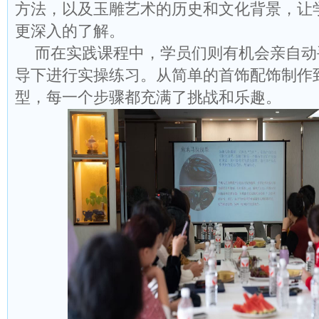
方法，以及玉雕艺术的历史和文化背景，让
更深入的了解。
而在实践课程中，学员们则有机会亲自动
导下进行实操练习。从简单的首饰配饰制作
型，每一个步骤都充满了挑战和乐趣。