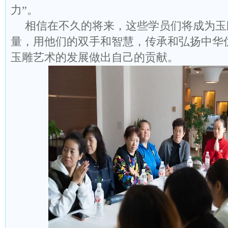
力”。
相信在不久的将来，这些学员们将成为玉
量，用他们的双手和智慧，传承和弘扬中华
玉雕艺术的发展做出自己的贡献。