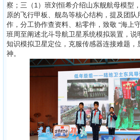
察；三（1）班刘恒希介绍山东舰航母模型
原的飞行甲板、舰岛等核心结构，提及团队
作，分工协作查资料、粘零件，致敬 “海上守
班周至阐述北斗导航卫星系统模拟装置，说
知识模拟卫星定位，克服传感器连接难题，
神。