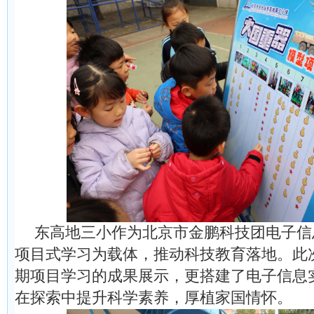
东高地三小作为北京市金鹏科技团电子信
项目式学习为载体，推动科技教育落地。此
期项目学习的成果展示，更搭建了电子信息
在探索中提升科学素养，厚植家国情怀。