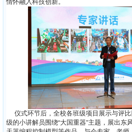
情怀融入科技创新。
仪式环节后，全校各班级项目展示与评比
级的小讲解员围绕“大国重器”主题，展出东
天器编程控制模型等作品。与会专家、老师