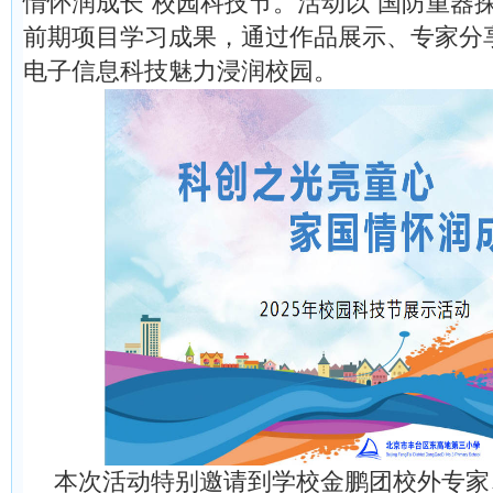
情怀润成长”校园科技节。活动以“国防重器
前期项目学习成果，通过作品展示、专家分
电子信息科技魅力浸润校园。
本次活动特别邀请到学校金鹏团校外专家