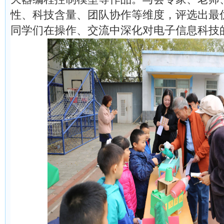
性、科技含量、团队协作等维度，评选出最
同学们在操作、交流中深化对电子信息科技