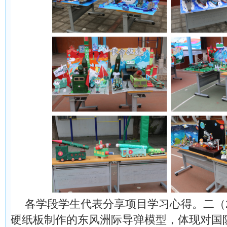
各学段学生代表分享项目学习心得。二（
硬纸板制作的东风洲际导弹模型，体现对国