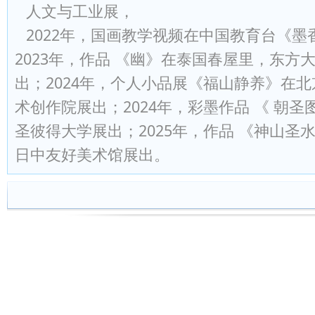
人文与工业展，
2022年，国画教学视频在中国教育台
《墨
2023年，作品 《幽》在泰国春屋里，东方
出；
2024年，个人小品展《福山静养》在北
术创作院展出
；
2024年，彩墨作品 《 朝
圣彼得大学展出；
2025年，作品 《神山
日中友好美术馆展出。